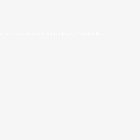
Atractivos
Hoteles
Santa Marta
Contacto