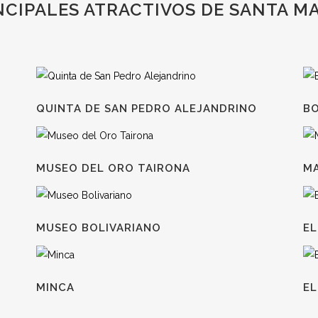
NCIPALES ATRACTIVOS DE SANTA M
QUINTA DE SAN PEDRO ALEJANDRINO
BO
MUSEO DEL ORO TAIRONA
M
MUSEO BOLIVARIANO
E
MINCA
EL