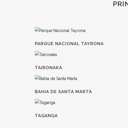
PRI
PARQUE NACIONAL TAYRONA
TAIRONAKA
BAHIA DE SANTA MARTA
TAGANGA