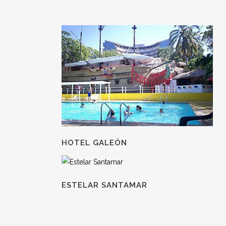
HOTEL GALEÓN
ESTELAR SANTAMAR