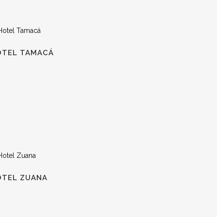
OTEL TAMACÁ
OTEL ZUANA