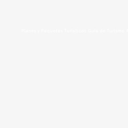
Planes y Paquetes Turisticos
Guia de Turismo