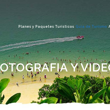
Planes y Paquetes Turisticos
Guia de Turismo
OTOGRAFIA Y VIDE