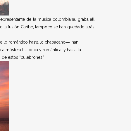
representante de la música colombiana, graba allí
la fusión Caribe, tampoco se han quedado atrás.
e lo romántico hasta lo chabacano―, han
 atmósfera histórica y romántica, y hasta la
 de estos “culebrones”.