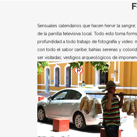
F
Sensuales calendarios que hacen hervir la sangre
de la parrilla televisiva local. Todo esto toma fo
profundidad a todo trabajo de fotografía y video:
con todo el sabor caribe; bahías serenas y colorid
ser visitadas; vestigios arqueológicos de imponen