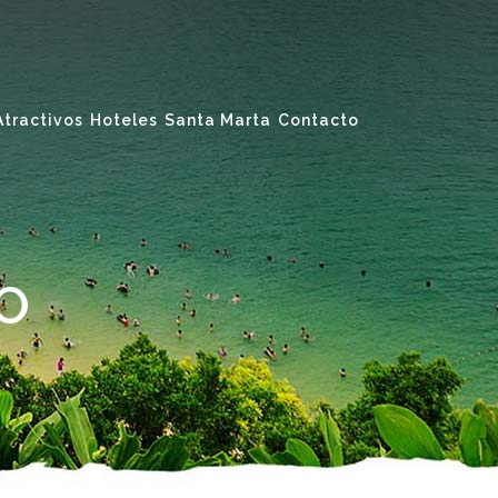
Atractivos
Hoteles
Santa Marta
Contacto
O