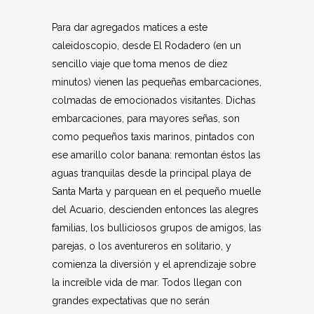
Para dar agregados matices a este
caleidoscopio, desde El Rodadero (en un
sencillo viaje que toma menos de diez
minutos) vienen las pequeñas embarcaciones,
colmadas de emocionados visitantes. Dichas
embarcaciones, para mayores señas, son
como pequeños taxis marinos, pintados con
ese amarillo color banana: remontan éstos las
aguas tranquilas desde la principal playa de
Santa Marta y parquean en el pequeño muelle
del Acuario, descienden entonces las alegres
familias, los bulliciosos grupos de amigos, las
parejas, o los aventureros en solitario, y
comienza la diversión y el aprendizaje sobre
la increíble vida de mar. Todos llegan con
grandes expectativas que no serán