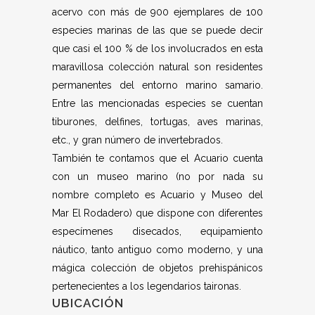
acervo con más de 900 ejemplares de 100
especies marinas de las que se puede decir
que casi el 100 % de los involucrados en esta
maravillosa colección natural son residentes
permanentes del entorno marino samario.
Entre las mencionadas especies se cuentan
tiburones, delfines, tortugas, aves marinas,
etc., y gran número de invertebrados.
También te contamos que el Acuario cuenta
con un museo marino (no por nada su
nombre completo es Acuario y Museo del
Mar El Rodadero) que dispone con diferentes
especímenes disecados, equipamiento
náutico, tanto antiguo como moderno, y una
mágica colección de objetos prehispánicos
pertenecientes a los legendarios taironas.
UBICACIÓN