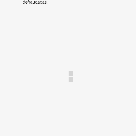
defraudadas.