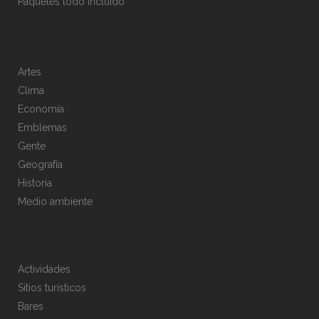
Paquetes todo incluido
Artes
Clima
Economía
Emblemas
Gente
Geografía
Historia
Medio ambiente
Actividades
Sitios turísticos
Bares