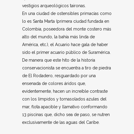
vestigios arqueológicos taironas.
En una ciudad de ostensibles primacías como
lo es Santa Marta (primera ciudad fundada en
Colombia, poseedora del monte costero más
alto del mundo, la bahía más linda de
América, etc.), el Acuario hace gala de haber
sido el primer acuario público de Suramérica.
De manera que este hito de la historia
conservacionista se encuentra a tiro de piedra
de El Rodadero, resguardado por una
ensenada de colores áridos que,
evidentemente, hacen un increíble contraste
con los límpidos y tornasolados azules del
mar, flota apacible y llamativo conformando
13 piscinas que, dicho sea de paso, se nutren
exclusivamente de las aguas del Caribe.