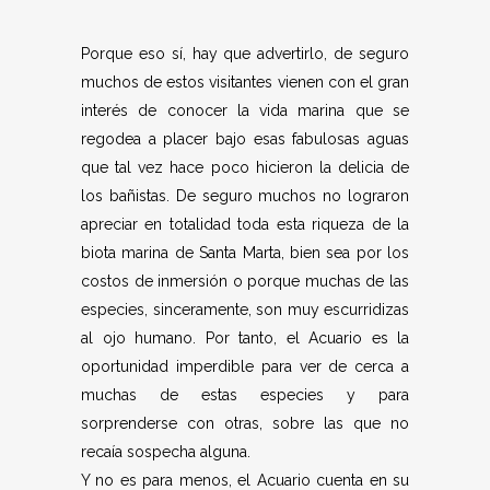
Porque eso sí, hay que advertirlo, de seguro
muchos de estos visitantes vienen con el gran
interés de conocer la vida marina que se
regodea a placer bajo esas fabulosas aguas
que tal vez hace poco hicieron la delicia de
los bañistas. De seguro muchos no lograron
apreciar en totalidad toda esta riqueza de la
biota marina de Santa Marta, bien sea por los
costos de inmersión o porque muchas de las
especies, sinceramente, son muy escurridizas
al ojo humano. Por tanto, el Acuario es la
oportunidad imperdible para ver de cerca a
muchas de estas especies y para
sorprenderse con otras, sobre las que no
recaía sospecha alguna.
Y no es para menos, el Acuario cuenta en su