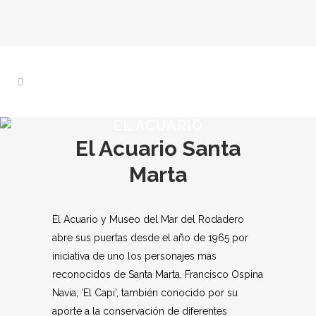
EL ACUARIO
El Acuario Santa
Marta
El Acuario y Museo del Mar del Rodadero
abre sus puertas desde el año de 1965 por
iniciativa de uno los personajes más
reconocidos de Santa Marta, Francisco Ospina
Navia, ‘El Capi’, también conocido por su
aporte a la conservación de diferentes