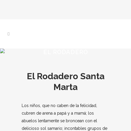
EL RODADERO
El Rodadero Santa
Marta
Los niños, que no caben de la felicidad,
cubren de arena a papá y a mamá; los
abuelos lentamente se broncean con el
delicioso sol samario; incontables grupos de