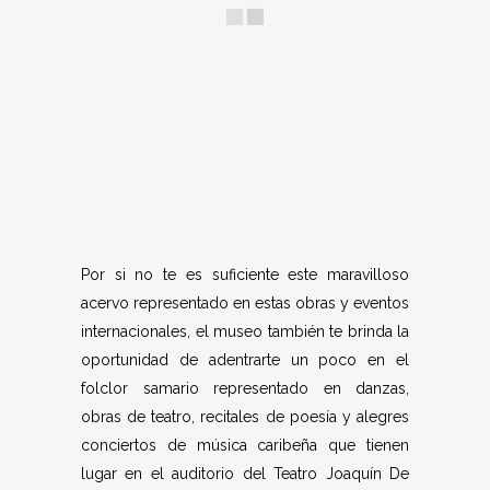
Por si no te es suficiente este maravilloso
acervo representado en estas obras y eventos
internacionales, el museo también te brinda la
oportunidad de adentrarte un poco en el
folclor samario representado en danzas,
obras de teatro, recitales de poesía y alegres
conciertos de música caribeña que tienen
lugar en el auditorio del Teatro Joaquín De