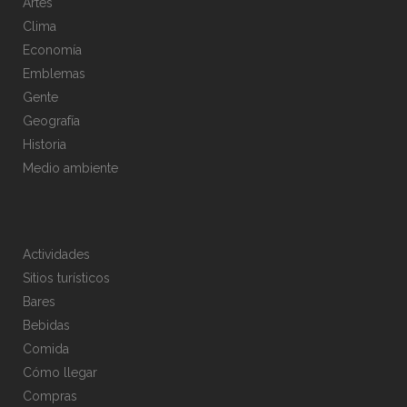
Artes
Clima
Economía
Emblemas
Gente
Geografía
Historia
Medio ambiente
Actividades
Sitios turísticos
Bares
Bebidas
Comida
Cómo llegar
Compras