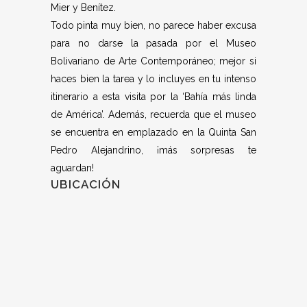
Mier y Benítez.
Todo pinta muy bien, no parece haber excusa
para no darse la pasada por el Museo
Bolivariano de Arte Contemporáneo; mejor si
haces bien la tarea y lo incluyes en tu intenso
itinerario a esta visita por la ‘Bahía más linda
de América’. Además, recuerda que el museo
se encuentra en emplazado en la Quinta San
Pedro Alejandrino, ¡más sorpresas te
aguardan!
UBICACIÓN