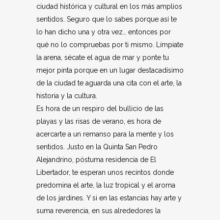
ciudad histórica y cultural en los más amplios
sentidos. Seguro que lo sabes porque así te
lo han dicho una y otra vez… entonces por
qué no lo compruebas por ti mismo. Límpiate
la arena, sécate el agua de mar y ponte tu
mejor pinta porque en un lugar destacadísimo
de la ciudad te aguarda una cita con el arte, la
historia y la cultura.
Es hora de un respiro del bullicio de las
playas y las risas de verano, es hora de
acercarte a un remanso para la mente y los
sentidos. Justo en la Quinta San Pedro
Alejandrino, póstuma residencia de El
Libertador, te esperan unos recintos donde
predomina el arte, la luz tropical y el aroma
de los jardines. Y si en las estancias hay arte y
suma reverencia, en sus alrededores la