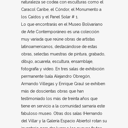
naturaleza se codea con esculturas como el
Caracol Caribe, el Cóndor, el Monumento a
los Caídos y el Panel Solar # 1.
Lo que encontrarás en el Museo Bolivariano
de Arte Contemporáneo es una colección
muy variada que reúne obras de artistas
latinoamericanos, destacándose de estas
obras, selectas muestras de pintura, grabado,
dibujo, acuarela, escultura, ensamblaje,
fotografía y video. En tres salas de exhibición
permanente (sala Alejandro Obregón,
Armando Villegas y Enrique Grau) se exhiben
más de doscientas obras que han
testimoniado los más de treinta años que
tiene en servicio a la comunidad samaria este
fabuloso museo. Otras dos salas (Hernando
del Villar y la Galería Espacio Abierto) rotan su