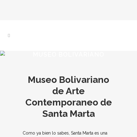
MUSEO BOLIVARIANO
Museo Bolivariano
de Arte
Contemporaneo de
Santa Marta
Como ya bien lo sabes, Santa Marta es una