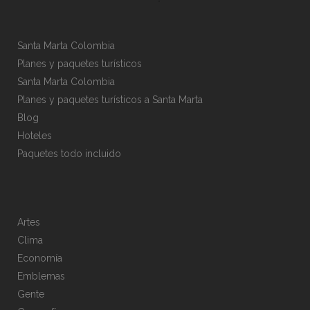
Santa Marta Colombia
Planes y paquetes turísticos
Santa Marta Colombia
Planes y paquetes turísticos a Santa Marta
Blog
Hoteles
Paquetes todo incluido
Artes
Clima
Economía
Emblemas
Gente