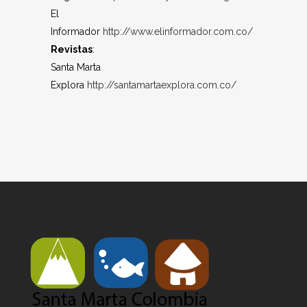
El
Informador
http://www.elinformador.com.co/
Revistas
:
Santa Marta
Explora
http://santamartaexplora.com.co/