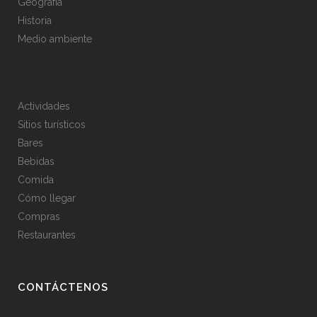
Geografía
Historia
Medio ambiente
Actividades
Sitios turísticos
Bares
Bebidas
Comida
Cómo llegar
Compras
Restaurantes
CONTÁCTENOS