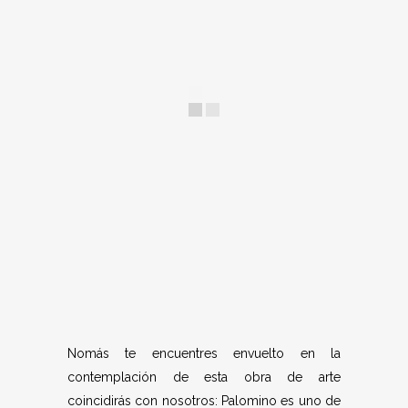
Nomás te encuentres envuelto en la
contemplación de esta obra de arte
coincidirás con nosotros: Palomino es uno de