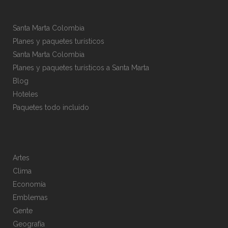
Santa Marta Colombia
Planes y paquetes turísticos
Santa Marta Colombia
Planes y paquetes turísticos a Santa Marta
Blog
Hoteles
Paquetes todo incluido
Artes
Clima
Economía
Emblemas
Gente
Geografía