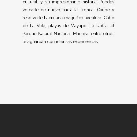
cultural, y su impresionante historia. Puedes
volcarte de nuevo hacia la Troncal Caribe y
resolverte hacia una magnífica aventura: Cabo
de La Vela, playas de Mayapo, La Uribia, el
Parque Natural Nacional Macuira, entre otros,
te aguardan con intensas experiencias.