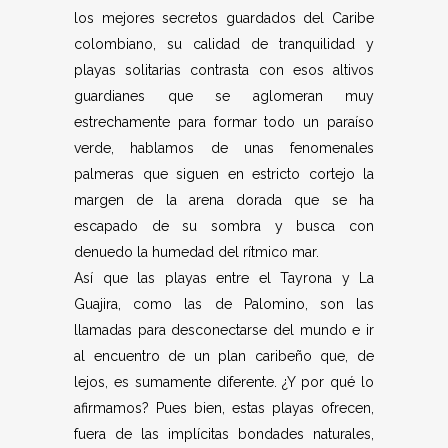
los mejores secretos guardados del Caribe
colombiano, su calidad de tranquilidad y
playas solitarias contrasta con esos altivos
guardianes que se aglomeran muy
estrechamente para formar todo un paraíso
verde, hablamos de unas fenomenales
palmeras que siguen en estricto cortejo la
margen de la arena dorada que se ha
escapado de su sombra y busca con
denuedo la humedad del rítmico mar.
Así que las playas entre el Tayrona y La
Guajira, como las de Palomino, son las
llamadas para desconectarse del mundo e ir
al encuentro de un plan caribeño que, de
lejos, es sumamente diferente. ¿Y por qué lo
afirmamos? Pues bien, estas playas ofrecen,
fuera de las implícitas bondades naturales,