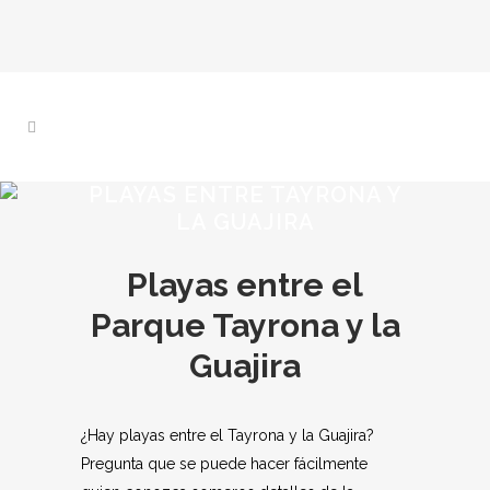
PLAYAS ENTRE TAYRONA Y
LA GUAJIRA
Playas entre el
Parque Tayrona y la
Guajira
¿Hay playas entre el Tayrona y la Guajira?
Pregunta que se puede hacer fácilmente