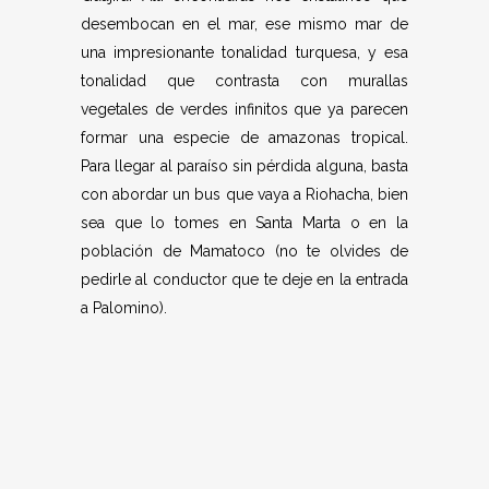
desembocan en el mar, ese mismo mar de
una impresionante tonalidad turquesa, y esa
tonalidad que contrasta con murallas
vegetales de verdes infinitos que ya parecen
formar una especie de amazonas tropical.
Para llegar al paraíso sin pérdida alguna, basta
con abordar un bus que vaya a Riohacha, bien
sea que lo tomes en Santa Marta o en la
población de Mamatoco (no te olvides de
pedirle al conductor que te deje en la entrada
a Palomino).