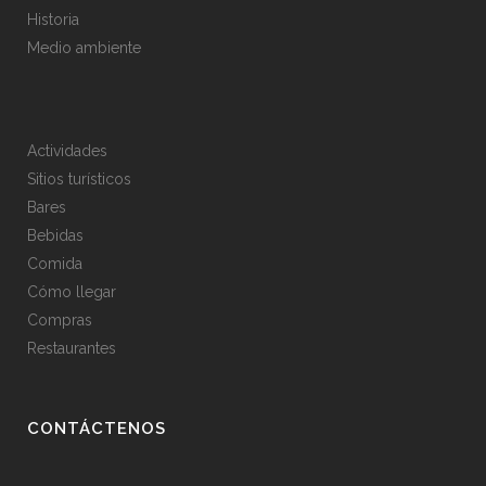
Historia
Medio ambiente
Actividades
Sitios turísticos
Bares
Bebidas
Comida
Cómo llegar
Compras
Restaurantes
CONTÁCTENOS