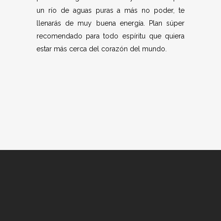
un río de aguas puras a más no poder, te
llenarás de muy buena energía. Plan súper
recomendado para todo espíritu que quiera
estar más cerca del corazón del mundo.