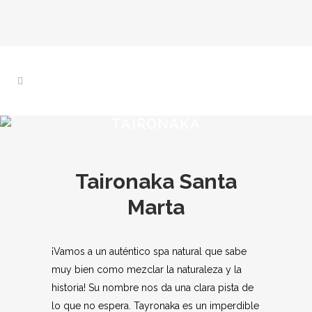
TAIRONAKA
Taironaka Santa
Marta
¡Vamos a un auténtico spa natural que sabe
muy bien como mezclar la naturaleza y la
historia! Su nombre nos da una clara pista de
lo que no espera. Tayronaka es un imperdible