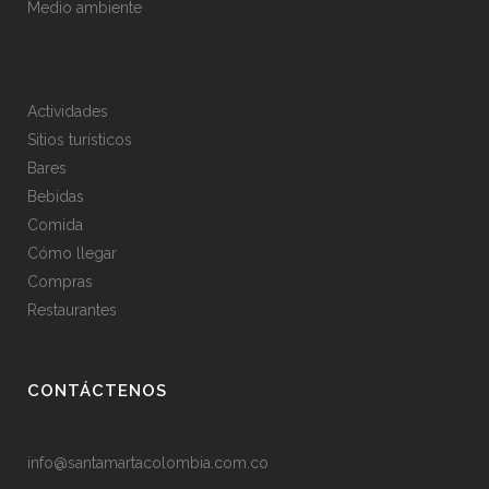
Medio ambiente
Actividades
Sitios turísticos
Bares
Bebidas
Comida
Cómo llegar
Compras
Restaurantes
CONTÁCTENOS
info@santamartacolombia.com.co