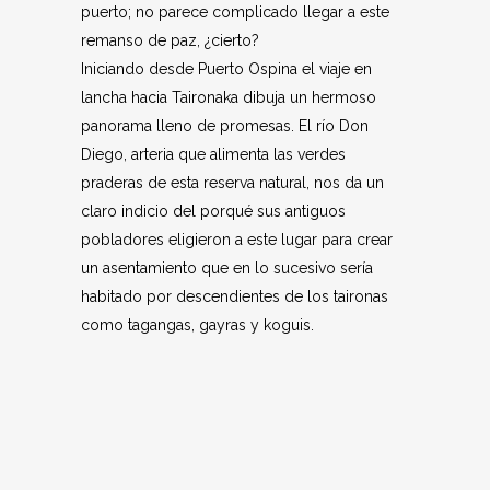
puerto; no parece complicado llegar a este
remanso de paz, ¿cierto?
Iniciando desde Puerto Ospina el viaje en
lancha hacia Taironaka dibuja un hermoso
panorama lleno de promesas. El río Don
Diego, arteria que alimenta las verdes
praderas de esta reserva natural, nos da un
claro indicio del porqué sus antiguos
pobladores eligieron a este lugar para crear
un asentamiento que en lo sucesivo sería
habitado por descendientes de los taironas
como tagangas, gayras y koguis.