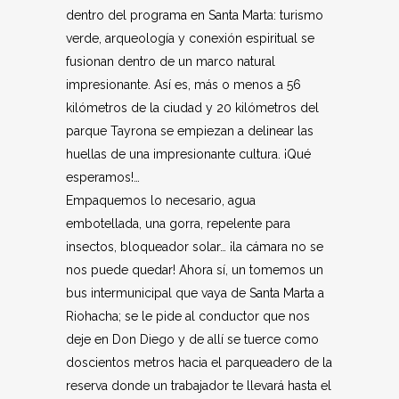
dentro del programa en Santa Marta: turismo
verde, arqueología y conexión espiritual se
fusionan dentro de un marco natural
impresionante. Así es, más o menos a 56
kilómetros de la ciudad y 20 kilómetros del
parque Tayrona se empiezan a delinear las
huellas de una impresionante cultura. ¡Qué
esperamos!…
Empaquemos lo necesario, agua
embotellada, una gorra, repelente para
insectos, bloqueador solar… ¡la cámara no se
nos puede quedar! Ahora sí, un tomemos un
bus intermunicipal que vaya de Santa Marta a
Riohacha; se le pide al conductor que nos
deje en Don Diego y de allí se tuerce como
doscientos metros hacia el parqueadero de la
reserva donde un trabajador te llevará hasta el