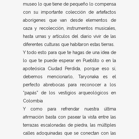
museo lo que tiene de pequeño lo compensa
con su importante colección de artefactos
aborígenes que van desde elementos de
caza y recolección, instrumentos musicales,
hasta urnas y artículos del diario vivir de las
diferentes culturas que habitaron estas tierras.
Y todo esto para que te hagas de una idea de
lo que te puede esperar en Pueblito o en la
apoteósica Ciudad Perdida, porque eso sí,
debemos mencionarlo, Taryonaka es el
perfecto abrebocas para reconocer a los
“papás” de los vestigios arqueológicos en
Colombia
Y como para refrendar nuestra última
afirmación basta con pasear la vista entre las
terrazas escalonadas de piedra, las múltiples
calles adoquinadas que se conectan con las