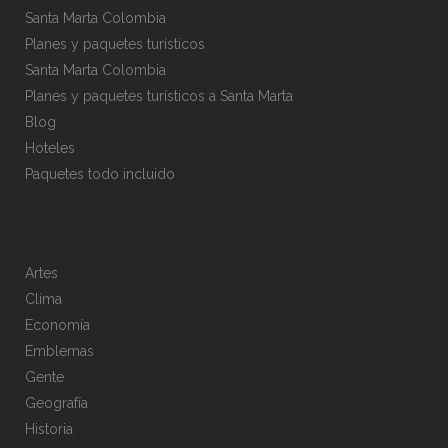
Santa Marta Colombia
Planes y paquetes turísticos
Santa Marta Colombia
Planes y paquetes turísticos a Santa Marta
Blog
Hoteles
Paquetes todo incluido
Artes
Clima
Economía
Emblemas
Gente
Geografía
Historia