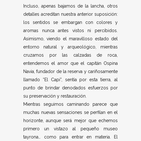
Incluso, apenas bajamos de la lancha, otros
detalles acreditan nuestra anterior suposición:
los sentidos se embargan con colores y
aromas nunca antes vistos ni percibidos.
Asimismo, viendo el maravilloso estado del
entorno natural y arqueológico, mientras
cruzamos por las calzadas de roca,
entendemos el amor que el capitán Ospina
Navia, fundador de la reserva y cariñosamente
llamado “El Capi”, sentía por esta tierra, al
punto de brindar denodados esfuerzos por
su preservación y restauración.
Mientras seguimos caminando parece que
muchas nuevas sensaciones se perfilan en el
horizonte, aunque será mejor que echemos
primero un vistazo al pequeño museo
tayrona… como para entrar en materia. El