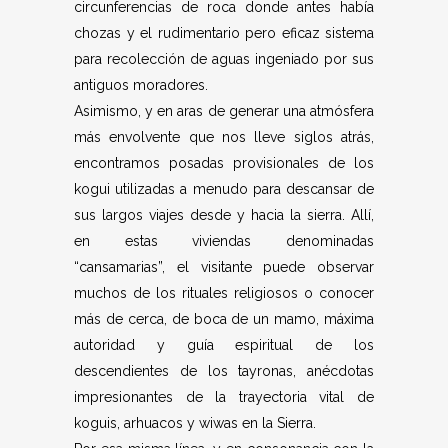
circunferencias de roca donde antes había
chozas y el rudimentario pero eficaz sistema
para recolección de aguas ingeniado por sus
antiguos moradores.
Asimismo, y en aras de generar una atmósfera
más envolvente que nos lleve siglos atrás,
encontramos posadas provisionales de los
kogui utilizadas a menudo para descansar de
sus largos viajes desde y hacia la sierra. Allí,
en estas viviendas denominadas
“cansamarias”, el visitante puede observar
muchos de los rituales religiosos o conocer
más de cerca, de boca de un mamo, máxima
autoridad y guía espiritual de los
descendientes de los tayronas, anécdotas
impresionantes de la trayectoria vital de
koguis, arhuacos y wiwas en la Sierra.