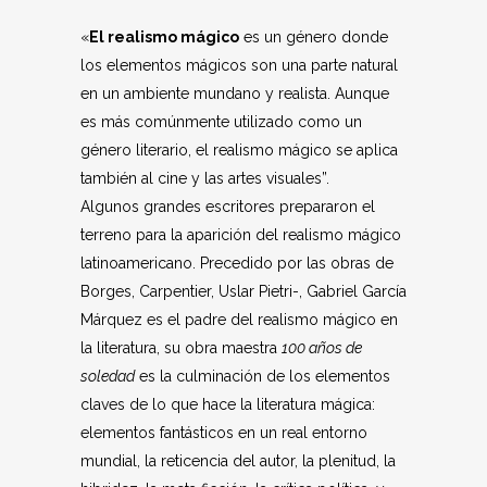
«
El realismo mágico
es un género donde
los elementos mágicos son una parte natural
en un ambiente mundano y realista. Aunque
es más comúnmente utilizado como un
género literario, el realismo mágico se aplica
también al cine y las artes visuales”.
Algunos grandes escritores prepararon el
terreno para la aparición del realismo mágico
latinoamericano. Precedido por las obras de
Borges, Carpentier, Uslar Pietri-, Gabriel García
Márquez es el padre del realismo mágico en
la literatura, su obra maestra
100 años de
soledad
es la culminación de los elementos
claves de lo que hace la literatura mágica:
elementos fantásticos en un real entorno
mundial, la reticencia del autor, la plenitud, la