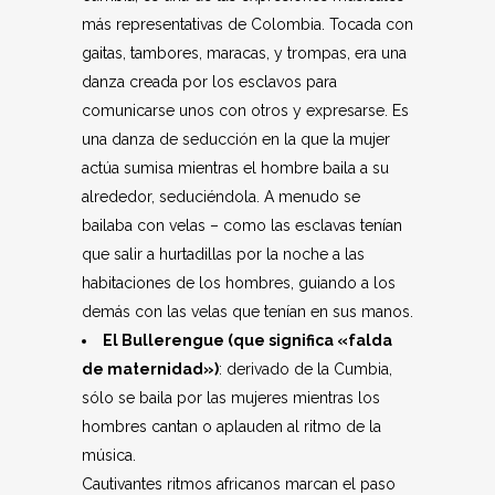
más representativas de Colombia. Tocada con
gaitas, tambores, maracas, y trompas, era una
danza creada por los esclavos para
comunicarse unos con otros y expresarse. Es
una danza de seducción en la que la mujer
actúa sumisa mientras el hombre baila a su
alrededor, seduciéndola. A menudo se
bailaba con velas – como las esclavas tenían
que salir a hurtadillas por la noche a las
habitaciones de los hombres, guiando a los
demás con las velas que tenían en sus manos.
El Bullerengue (que significa «falda
de maternidad»)
: derivado de la Cumbia,
sólo se baila por las mujeres mientras los
hombres cantan o aplauden al ritmo de la
música.
Cautivantes ritmos africanos marcan el paso