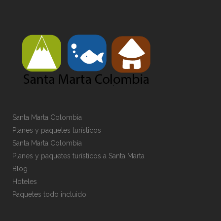
Santa Marta Colombia
Planes y paquetes turísticos
Santa Marta Colombia
Planes y paquetes turísticos a Santa Marta
Blog
Hoteles
Paquetes todo incluido