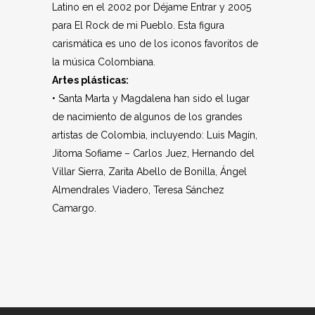
Latino en el 2002 por Déjame Entrar y 2005
para El Rock de mi Pueblo. Esta figura
carismática es uno de los iconos favoritos de
la música Colombiana.
Artes plásticas:
• Santa Marta y Magdalena han sido el lugar
de nacimiento de algunos de los grandes
artistas de Colombia, incluyendo: Luis Magín,
Jitoma Sofiame – Carlos Juez, Hernando del
Villar Sierra, Zarita Abello de Bonilla, Ángel
Almendrales Viadero, Teresa Sánchez
Camargo.