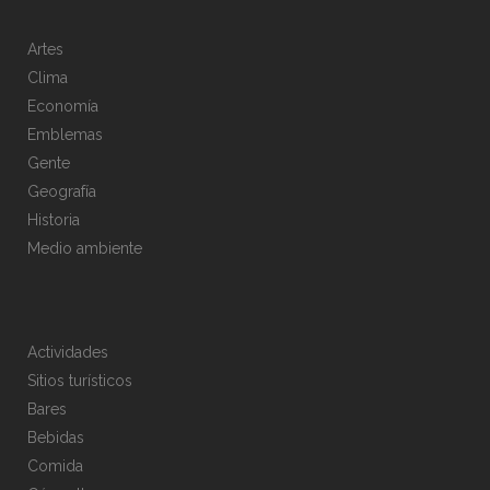
Artes
Clima
Economía
Emblemas
Gente
Geografía
Historia
Medio ambiente
Actividades
Sitios turísticos
Bares
Bebidas
Comida