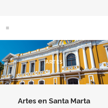
ARTES
Artes en Santa Marta