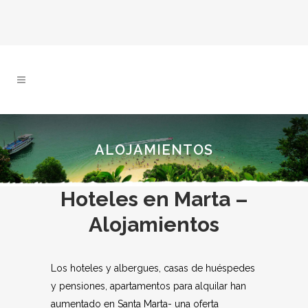
ALOJAMIENTOS
Hoteles en Marta –
Alojamientos
Los hoteles y albergues, casas de huéspedes
y pensiones, apartamentos para alquilar han
aumentado en Santa Marta- una oferta