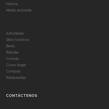
Historia
Medio ambiente
Actividades
Sitios turísticos
Bares
Bebidas
Comida
Cómo llegar
Compras
Restaurantes
CONTÁCTENOS