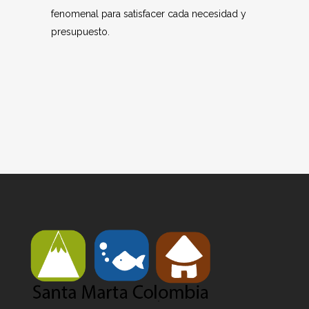
fenomenal para satisfacer cada necesidad y
presupuesto.