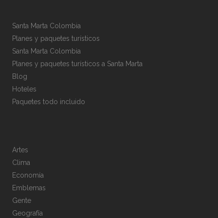
Santa Marta Colombia
Planes y paquetes turísticos
Santa Marta Colombia
Planes y paquetes turísticos a Santa Marta
Blog
Hoteles
Paquetes todo incluido
Artes
Clima
Economía
Emblemas
Gente
Geografía