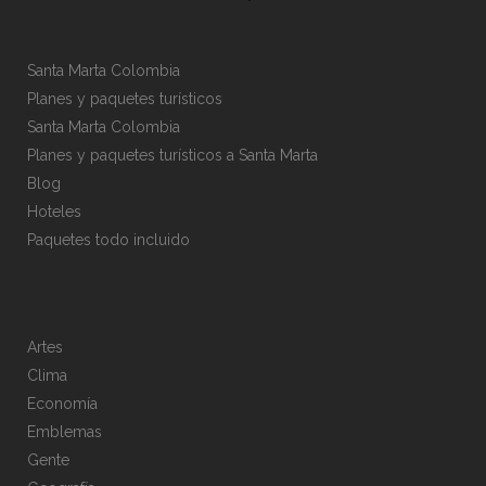
Santa Marta Colombia
Planes y paquetes turísticos
Santa Marta Colombia
Planes y paquetes turísticos a Santa Marta
Blog
Hoteles
Paquetes todo incluido
Artes
Clima
Economía
Emblemas
Gente